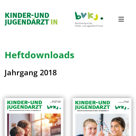
Heftdownloads
Jahrgang 2018