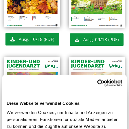
Ausg. 10/18 (PDF)
Ausg. 09/18 (PDF)
Diese Webseite verwendet Cookies
Wir verwenden Cookies, um Inhalte und Anzeigen zu
personalisieren, Funktionen für soziale Medien anbieten
zu können und die Zugriffe auf unsere Website zu