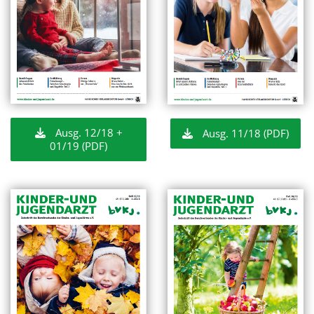
Ausg. 12/18 +
Ausg. 11/18 (PDF)
01/19 (PDF)