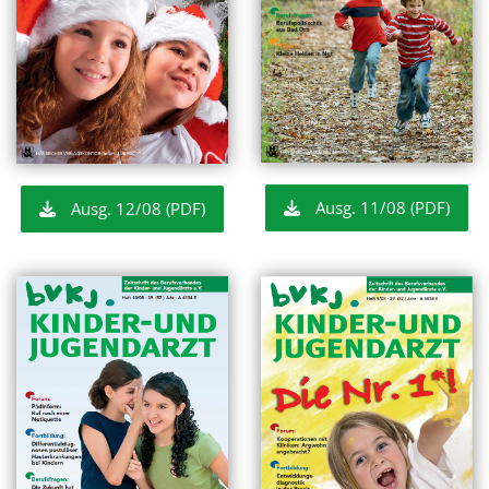
Ausg. 11/08 (PDF)
Ausg. 12/08 (PDF)