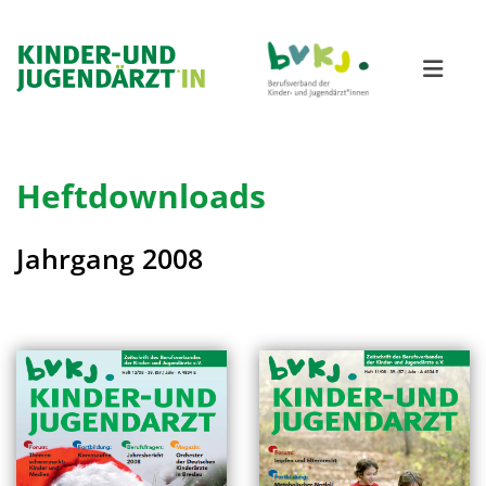
Heftdownloads
Jahrgang 2008