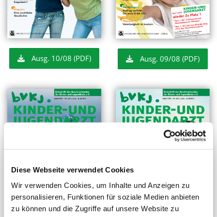
Ausg. 10/08 (PDF)
Ausg. 09/08 (PDF)
Diese Webseite verwendet Cookies
Wir verwenden Cookies, um Inhalte und Anzeigen zu
personalisieren, Funktionen für soziale Medien anbieten
zu können und die Zugriffe auf unsere Website zu