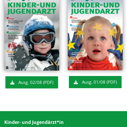
Ausg. 01/08 (PDF)
Ausg. 02/08 (PDF)
Kinder- und Jugendärzt*in