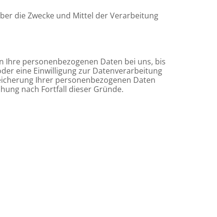
 über die Zwecke und Mittel der Verarbeitung
en Ihre personenbezogenen Daten bei uns, bis
oder eine Einwilligung zur Datenverarbeitung
Speicherung Ihrer personenbezogenen Daten
chung nach Fortfall dieser Gründe.