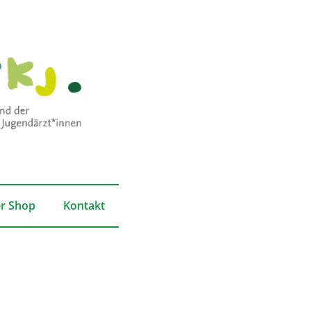
r Shop
Kontakt