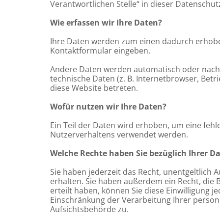
Verantwortlichen Stelle“ in dieser Datensch
Wie erfassen wir Ihre Daten?
Ihre Daten werden zum einen dadurch erhoben, 
Kontaktformular eingeben.
Andere Daten werden automatisch oder nach I
technische Daten (z. B. Internetbrowser, Betr
diese Website betreten.
Wofür nutzen wir Ihre Daten?
Ein Teil der Daten wird erhoben, um eine fehl
Nutzerverhaltens verwendet werden.
Welche Rechte haben Sie bezüglich Ihrer D
Sie haben jederzeit das Recht, unentgeltlic
erhalten. Sie haben außerdem ein Recht, die 
erteilt haben, können Sie diese Einwilligung
Einschränkung der Verarbeitung Ihrer person
Aufsichtsbehörde zu.