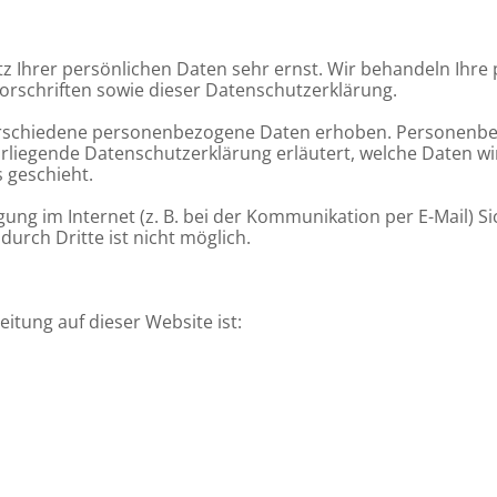
tz Ihrer persönlichen Daten sehr ernst. Wir behandeln Ihr
rschriften sowie dieser Datenschutzerklärung.
erschiedene personenbezogene Daten erhoben. Personenbez
orliegende Datenschutzerklärung erläutert, welche Daten wi
 geschieht.
ung im Internet (z. B. bei der Kommunikation per E-Mail) S
durch Dritte ist nicht möglich.
eitung auf dieser Website ist: