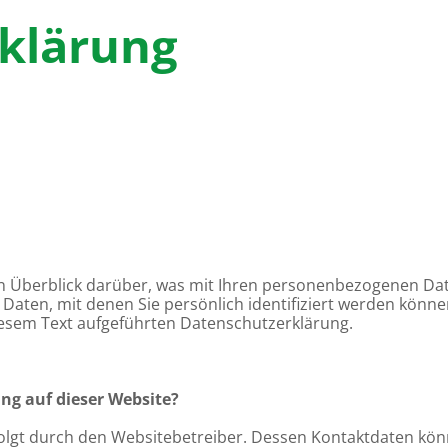
klärung
n Überblick darüber, was mit Ihren personenbezogenen Dat
Daten, mit denen Sie persönlich identifiziert werden könn
esem Text aufgeführten Datenschutzerklärung.
ung auf dieser Website?
folgt durch den Websitebetreiber. Dessen Kontaktdaten kön