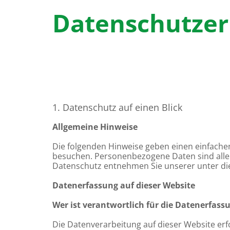
Datenschutzer
1. Datenschutz auf einen Blick
Allgemeine Hinweise
Die folgenden Hinweise geben einen einfache
besuchen. Personenbezogene Daten sind alle 
Datenschutz entnehmen Sie unserer unter di
Datenerfassung auf dieser Website
Wer ist verantwortlich für die Datenerfass
Die Datenverarbeitung auf dieser Website er