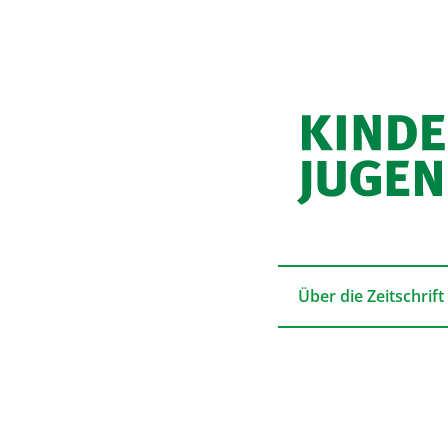
Über die Zeitschrift