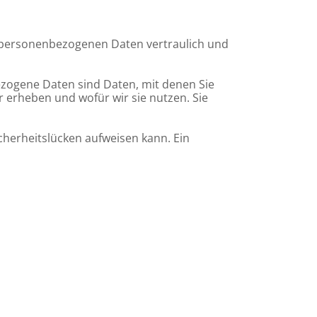
e personenbezogenen Daten vertraulich und
ogene Daten sind Daten, mit denen Sie
r erheben und wofür wir sie nutzen. Sie
icherheitslücken aufweisen kann. Ein