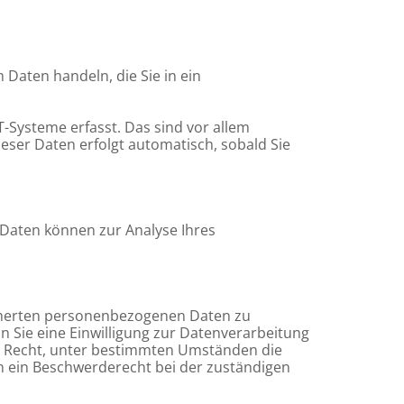
 Daten handeln, die Sie in ein
-Systeme erfasst. Das sind vor allem
ieser Daten erfolgt automatisch, sobald Sie
e Daten können zur Analyse Ihres
eicherten personenbezogenen Daten zu
n Sie eine Einwilligung zur Datenverarbeitung
das Recht, unter bestimmten Umständen die
n ein Beschwerderecht bei der zuständigen