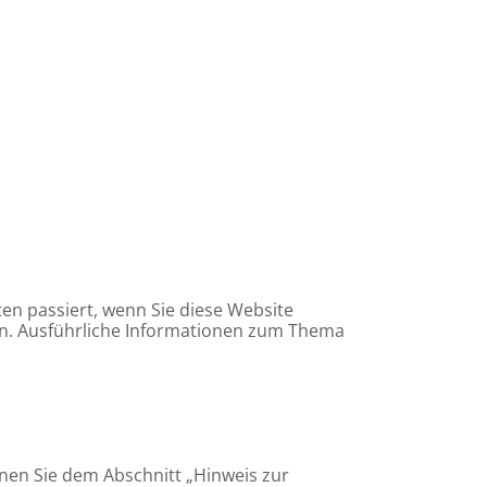
en passiert, wenn Sie diese Website
en. Ausführliche Informationen zum Thema
nen Sie dem Abschnitt „Hinweis zur